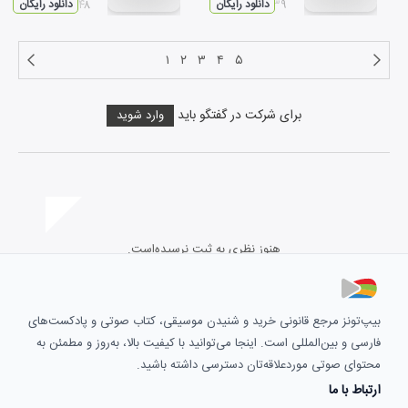
۰۲:۳۹
دانلود رایگان
۰۴:۴۸
دانلود رایگان
۱
۲
۳
۴
۵
برای شرکت در گفتگو باید
وارد شوید
هنوز نظری به ثبت نرسیده‌است.
بیپ‌تونز مرجع قانونی خرید و شنیدن موسیقی، کتاب صوتی و پادکست‌های
فارسی و بین‌المللی است. اینجا می‌توانید با کیفیت بالا، به‌روز و مطمئن به
محتوای صوتی موردعلاقه‌تان دسترسی داشته باشید.
ارتباط با ما