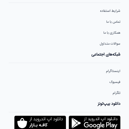
شرایط استفاده
تماس با ما
همکاری با ما
سوالات متداول
شبکه‌های اجتماعی
اینستاگرام
فیسبوک
تلگرام
دانلود بیپ‌تونز