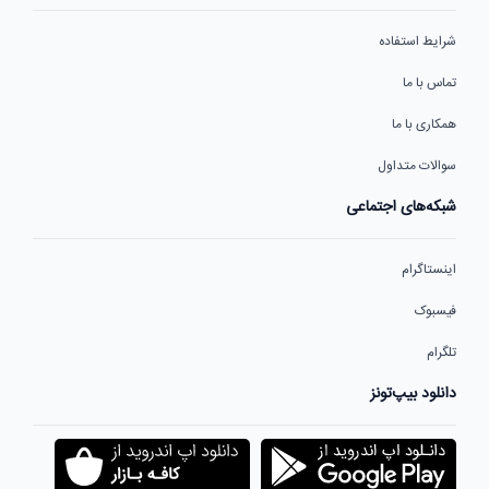
شرایط استفاده
تماس با ما
همکاری با ما
سوالات متداول
شبکه‌های اجتماعی
اینستاگرام
فیسبوک
تلگرام
دانلود بیپ‌تونز