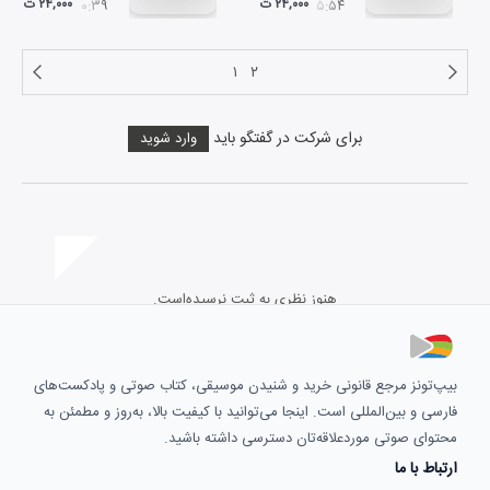
۲۴,۰۰۰ ت
۲۴,۰۰۰ ت
۱۰:۳۹
۰۵:۵۴
۱
۲
برای شرکت در گفتگو باید
وارد شوید
هنوز نظری به ثبت نرسیده‌است.
بیپ‌تونز مرجع قانونی خرید و شنیدن موسیقی، کتاب صوتی و پادکست‌های
فارسی و بین‌المللی است. اینجا می‌توانید با کیفیت بالا، به‌روز و مطمئن به
محتوای صوتی موردعلاقه‌تان دسترسی داشته باشید.
ارتباط با ما