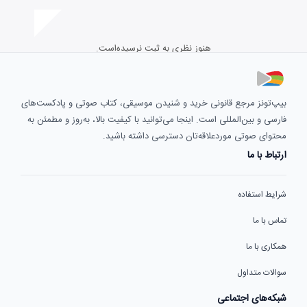
هنوز نظری به ثبت نرسیده‌است.
بیپ‌تونز مرجع قانونی خرید و شنیدن موسیقی، کتاب صوتی و پادکست‌های
فارسی و بین‌المللی است. اینجا می‌توانید با کیفیت بالا، به‌روز و مطمئن به
محتوای صوتی موردعلاقه‌تان دسترسی داشته باشید.
ارتباط با ما
شرایط استفاده
تماس با ما
همکاری با ما
سوالات متداول
شبکه‌های اجتماعی