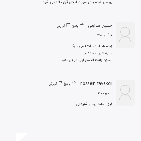
بررسی شده و در صورت امکان قرار داده می شود.
حسین هدایتی
پاسخ
گزارش
۸ آبان ۱۴۰۰
ممنون بابت انتشار این اثر بی نظیر
hossein tavakoli
پاسخ
گزارش
۶ مهر ۱۴۰۰
فوق العاده زیبا و شنیدنی