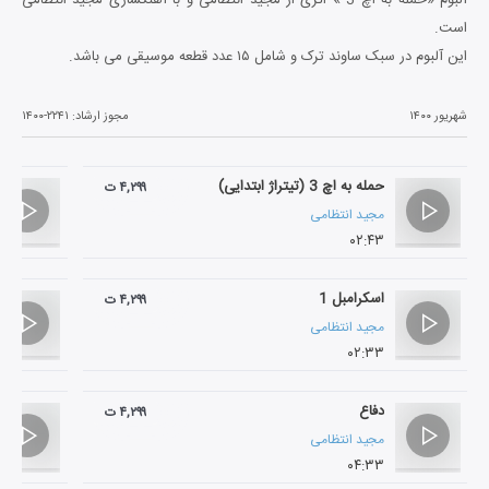
است.
این آلبوم در سبک ساوند ترک و شامل ۱۵ عدد قطعه موسیقی می باشد.
شهریور ۱۴۰۰
مجوز ارشاد:
۱۴۰۰-۲۲۴۱
حمله به اچ 3 (تیتراژ ابتدایی)
۴,۲۹۹ ت
مجید انتظامی
۰۲:۴۳
اسکرامبل 1
۴,۲۹۹ ت
مجید انتظامی
۰۲:۳۳
دفاع
۴,۲۹۹ ت
مجید انتظامی
۰۴:۳۳