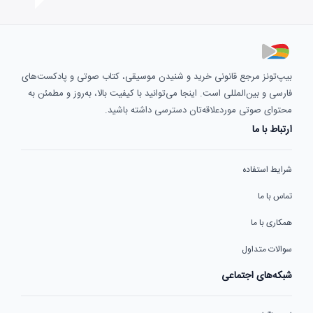
بیپ‌تونز مرجع قانونی خرید و شنیدن موسیقی، کتاب صوتی و پادکست‌های
فارسی و بین‌المللی است. اینجا می‌توانید با کیفیت بالا، به‌روز و مطمئن به
محتوای صوتی موردعلاقه‌تان دسترسی داشته باشید.
ارتباط با ما
شرایط استفاده
تماس با ما
همکاری با ما
سوالات متداول
شبکه‌های اجتماعی