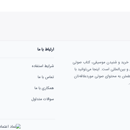
ارتباط با ما
ی خرید و شنیدن موسیقی، کتاب صوتی
شرایط استفاده
بین‌المللی است. اینجا می‌توانید با
مطمئن به محتوای صوتی موردعلاقه‌تان
تماس با ما
.
همکاری با ما
سوالات متداول