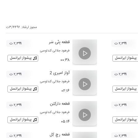
مجوز ارشاد:
۳/۴۴۹۶ت
قطعه بِنّی سَر
۲,۳۹۹ ت
۲,۳۹۹ ت
فرهود جلالی کندلوسی
پیشواز ایرانسل
پیشواز ایرانسل
۰۰:۳۸
آواز امیری 2
۲,۳۹۹ ت
۲,۳۹۹ ت
فرهود جلالی کندلوسی
پیشواز ایرانسل
پیشواز ایرانسل
۰۲:۱۶
قطعه دارکِتِن
۲,۳۹۹ ت
۲,۳۹۹ ت
فرهود جلالی کندلوسی
پیشواز ایرانسل
پیشواز ایرانسل
۰۵:۱۴
قطعه رچِ کِل
۲,۳۹۹ ت
۲,۳۹۹ ت