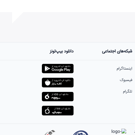
شبکه‌های اجتماعی
دانلود بیپ‌تونز
اینستاگرام
فیسبوک
تلگرام