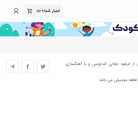
۰
ت
اعتبار شما:
ی از فرهود جلالی کندلوسی و با آهنگسازی