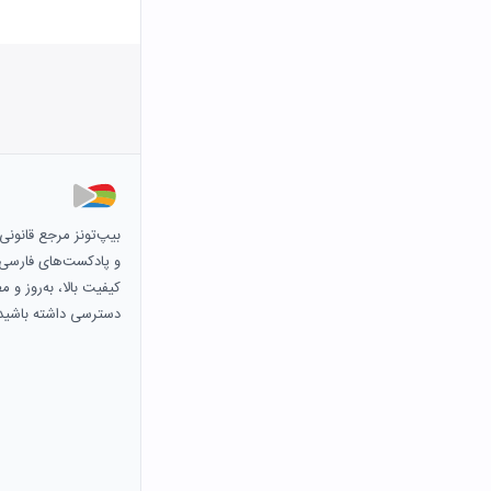
بیپ‌تونز مرجع قانون
و پادکست‌های فارسی و 
کیفیت بالا، به‌روز و 
دسترسی داشته باشید