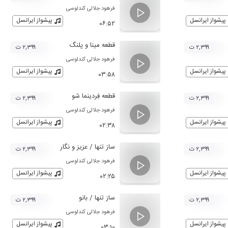
فرهود جلالی کندلوسی
پیشواز ایرانسل
پیشواز ایرانسل
۰۶:۵۲
قطعه مینا و پلنگ
۲,۳۹۹ ت
۲,۳۹۹ ت
فرهود جلالی کندلوسی
پیشواز ایرانسل
پیشواز ایرانسل
۰۳:۵۸
قطعه فِردینما شو
۲,۳۹۹ ت
۲,۳۹۹ ت
فرهود جلالی کندلوسی
پیشواز ایرانسل
پیشواز ایرانسل
۰۲:۳۸
ساز تنها / عزیز و نگار
۲,۳۹۹ ت
۲,۳۹۹ ت
فرهود جلالی کندلوسی
پیشواز ایرانسل
پیشواز ایرانسل
۰۲:۲۵
ساز تنها / بانو
۲,۳۹۹ ت
۲,۳۹۹ ت
فرهود جلالی کندلوسی
پیشواز ایرانسل
پیشواز ایرانسل
۰۳:۱۰