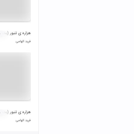
هزاره ی تنبور (بخ
۰
فرید الهامی
هزاره ی تنبور (بخ
۰
فرید الهامی