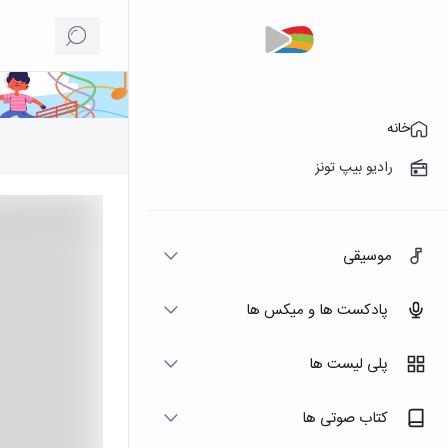
خانه
رادیو بیپ تونز
موسیقی
پادکست ها و میکس ها
پلی لیست ها
کتاب صوتی ها