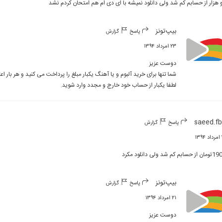
 هزار از حسابم کم شد ولی دانلود نمیشه با ای دی ام هم امتحان کردم نشد
بیپ‌تونز
پاسخ
گزارش
۲۳ امرداد ۱۳۹۴
لطفا یکبار از حساب خود خارج و مجدد وارد شوید.
saeed.f
پاسخ
گزارش
۱
 حسابم کم شد ولی دانلود مکرد
بیپ‌تونز
پاسخ
گزارش
۲۱ امرداد ۱۳۹۴