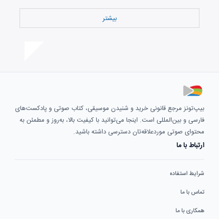
بیشتر
بیپ‌تونز مرجع قانونی خرید و شنیدن موسیقی، کتاب صوتی و پادکست‌های
فارسی و بین‌المللی است. اینجا می‌توانید با کیفیت بالا، به‌روز و مطمئن به
محتوای صوتی موردعلاقه‌تان دسترسی داشته باشید.
ارتباط با ما
شرایط استفاده
تماس با ما
همکاری با ما