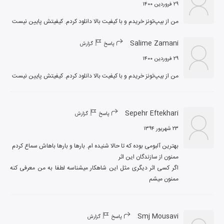
۲۹ فروردین ۱۴۰۰
من از بیپ‌تونز خریدم و با کیفیت بالا دانلود کردم. کیفیتش پایین نیست
Salime Zamani
پاسخ
گزارش
۲۹ فروردین ۱۴۰۰
من از بیپ‌تونز خریدم و با کیفیت بالا دانلود کردم. کیفیتش پایین نیست
Sepehr Eftekhari
پاسخ
گزارش
۲۳ شهریور ۱۳۹۴
اگر کسی اثر دیگری مثل این شاهکار میشناسه لطفا به من معرفی کنه 
ممنون میشم
Smj Mousavi
پاسخ
گزارش