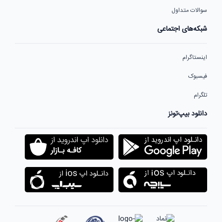
سوالات متداول
شبکه‌های اجتماعی
اینستاگرام
فیسبوک
تلگرام
دانلود بیپ‌تونز