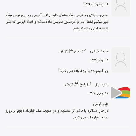
۱۶ اردیبهشت ۱۳۹۴
سئوی سایتتون با فیس بوک مشکل داره. وقتی آلبومی رو روی فیس بوک 
شیر میکنم فقط اسم و آدرستون نمایش داده میشه و اصلا آلبومی که شیر 
شده نمایش داده نمیشه.
حامد خلدی
پاسخ
گزارش
۱۶ بهمن ۱۳۹۳
چرا آلبوم جدید رو اضافه نمی کنید؟
بیپ‌تونز
پاسخ
گزارش
۱۷ بهمن ۱۳۹۳
در حال مذاکره با ناشر اثر هستیم و در صورت عقد قرارداد آلبوم بر روی 
سایت قرار داده می شود.