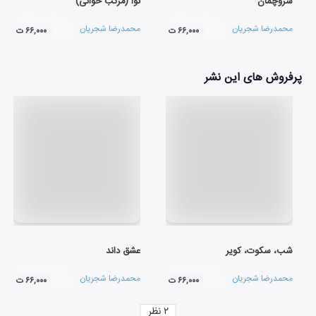
سروچمان
نوا (مرکب خوانی)
محمدرضا شجریان
محمدرضا شجریان
۶۶,۰۰۰ ت
۶۶,۰۰۰ ت
پرفروش های این نشر
شب، سکوت، کویر
عشق داند
محمدرضا شجریان
محمدرضا شجریان
۶۶,۰۰۰ ت
۶۶,۰۰۰ ت
۲
نظر