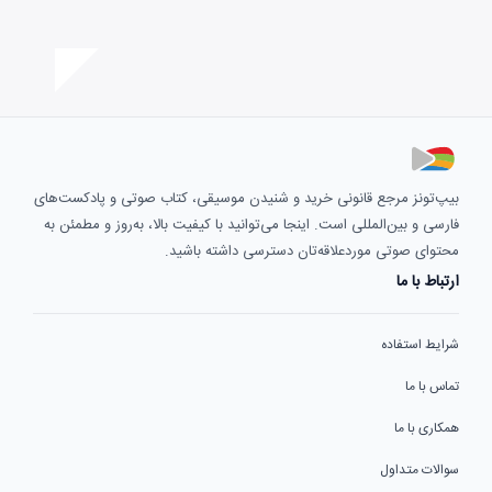
بیپ‌تونز مرجع قانونی خرید و شنیدن موسیقی، کتاب صوتی و پادکست‌های
فارسی و بین‌المللی است. اینجا می‌توانید با کیفیت بالا، به‌روز و مطمئن به
محتوای صوتی موردعلاقه‌تان دسترسی داشته باشید.
ارتباط با ما
شرایط استفاده
تماس با ما
همکاری با ما
سوالات متداول