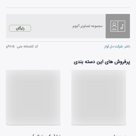
مجموعه تصاویر آلبوم
رایگان
ناشر :
شرکت دل آواز
کد کتابخانه ملی:
۹۸۱۵و
پرفروش های این دسته بندی