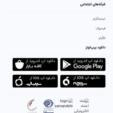
شبکه‌های اجتماعی
اینستاگرام
فیسبوک
تلگرام
دانلود بیپ‌تونز